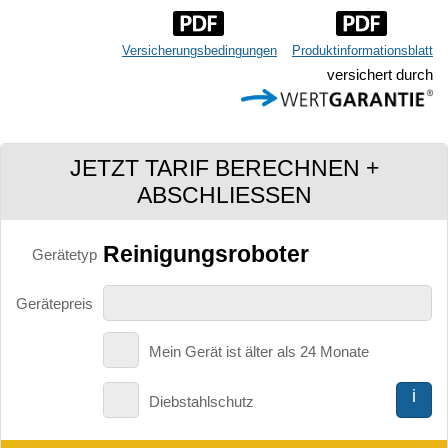
Versicherungsbedingungen
Produktinformationsblatt
versichert durch
JETZT TARIF BERECHNEN +
ABSCHLIESSEN
Reinigungsroboter
Gerätetyp
Gerätepreis
Mein Gerät ist älter als 24 Monate
i
Diebstahlschutz