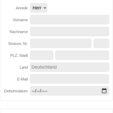
Anrede
Vorname
Nachname
Strasse, Nr.
PLZ, Stadt
Land
E-Mail
Geburtsdatum