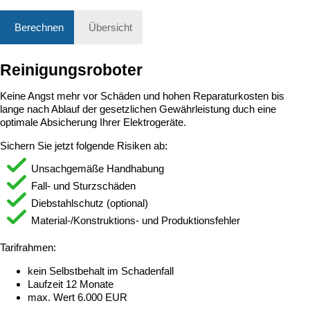
Berechnen
Übersicht
Reinigungsroboter
Keine Angst mehr vor Schäden und hohen Reparaturkosten bis
lange nach Ablauf der gesetzlichen Gewährleistung duch eine
optimale Absicherung Ihrer Elektrogeräte.
Sichern Sie jetzt folgende Risiken ab:
Unsachgemäße Handhabung
Fall- und Sturzschäden
Diebstahlschutz (optional)
Material-/Konstruktions- und Produktionsfehler
Tarifrahmen:
kein Selbstbehalt im Schadenfall
Laufzeit 12 Monate
max. Wert 6.000 EUR