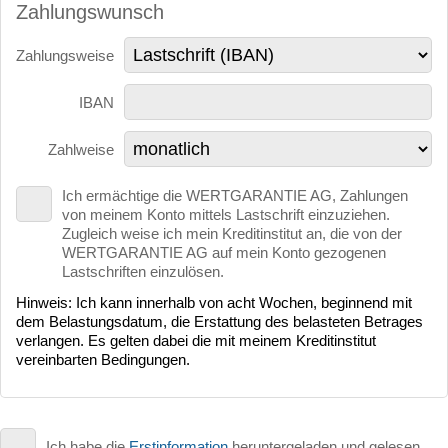
Zahlungswunsch
Zahlungsweise
IBAN
Zahlweise
Ich ermächtige die WERTGARANTIE AG, Zahlungen
von meinem Konto mittels Lastschrift einzuziehen.
Zugleich weise ich mein Kreditinstitut an, die von der
WERTGARANTIE AG auf mein Konto gezogenen
Lastschriften einzulösen.
Hinweis: Ich kann innerhalb von acht Wochen, beginnend mit
dem Belastungsdatum, die Erstattung des belasteten Betrages
verlangen. Es gelten dabei die mit meinem Kreditinstitut
vereinbarten Bedingungen.
Ich habe die
Erstinformation
heruntergeladen und gelesen.