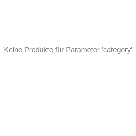
Keine Produkte für Parameter 'category'