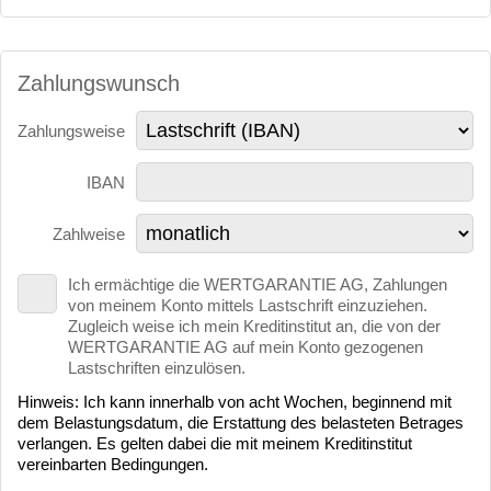
Zahlungswunsch
Zahlungsweise
IBAN
Zahlweise
Ich ermächtige die WERTGARANTIE AG, Zahlungen
von meinem Konto mittels Lastschrift einzuziehen.
Zugleich weise ich mein Kreditinstitut an, die von der
WERTGARANTIE AG auf mein Konto gezogenen
Lastschriften einzulösen.
Hinweis: Ich kann innerhalb von acht Wochen, beginnend mit
dem Belastungsdatum, die Erstattung des belasteten Betrages
verlangen. Es gelten dabei die mit meinem Kreditinstitut
vereinbarten Bedingungen.