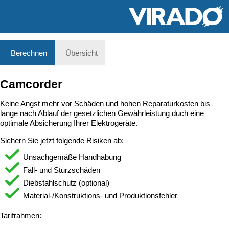
Berechnen
Übersicht
Camcorder
Keine Angst mehr vor Schäden und hohen Reparaturkosten bis
lange nach Ablauf der gesetzlichen Gewährleistung duch eine
optimale Absicherung Ihrer Elektrogeräte.
Sichern Sie jetzt folgende Risiken ab:
Unsachgemäße Handhabung
Fall- und Sturzschäden
Diebstahlschutz (optional)
Material-/Konstruktions- und Produktionsfehler
Tarifrahmen: