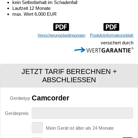
kein Selbstbehalt im Schadenfall
Laufzeit 12 Monate
max. Wert 6.000 EUR
Versicherungsbedingungen
Produktinformationsblatt
versichert durch
JETZT TARIF BERECHNEN +
ABSCHLIESSEN
Camcorder
Gerätetyp
Gerätepreis
Mein Gerät ist älter als 24 Monate