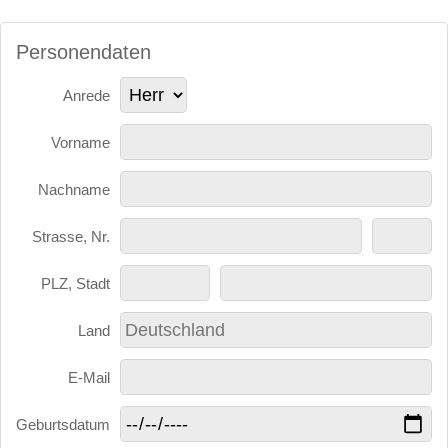
Personendaten
Anrede
Vorname
Nachname
Strasse, Nr.
PLZ, Stadt
Land
E-Mail
Geburtsdatum