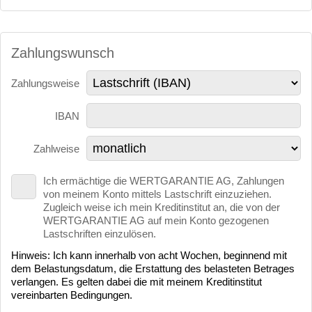
Zahlungswunsch
Zahlungsweise
IBAN
Zahlweise
Ich ermächtige die WERTGARANTIE AG, Zahlungen
von meinem Konto mittels Lastschrift einzuziehen.
Zugleich weise ich mein Kreditinstitut an, die von der
WERTGARANTIE AG auf mein Konto gezogenen
Lastschriften einzulösen.
Hinweis: Ich kann innerhalb von acht Wochen, beginnend mit
dem Belastungsdatum, die Erstattung des belasteten Betrages
verlangen. Es gelten dabei die mit meinem Kreditinstitut
vereinbarten Bedingungen.