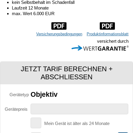
kein Selbstbehalt im Schadenfall
Laufzeit 12 Monate
max. Wert 6.000 EUR
Versicherungsbedingungen
Produktinformationsblatt
versichert durch
JETZT TARIF BERECHNEN +
ABSCHLIESSEN
Objektiv
Gerätetyp
Gerätepreis
Mein Gerät ist älter als 24 Monate