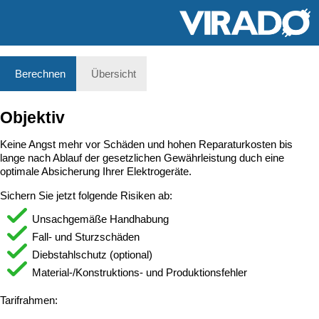
Berechnen
Übersicht
Objektiv
Keine Angst mehr vor Schäden und hohen Reparaturkosten bis
lange nach Ablauf der gesetzlichen Gewährleistung duch eine
optimale Absicherung Ihrer Elektrogeräte.
Sichern Sie jetzt folgende Risiken ab:
Unsachgemäße Handhabung
Fall- und Sturzschäden
Diebstahlschutz (optional)
Material-/Konstruktions- und Produktionsfehler
Tarifrahmen: