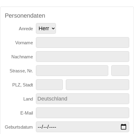
Personendaten
Anrede
Vorname
Nachname
Strasse, Nr.
PLZ, Stadt
Land
E-Mail
Geburtsdatum