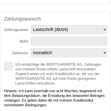
Zahlungswunsch
Zahlungsweise
IBAN
Zahlweise
Ich ermächtige die WERTGARANTIE AG, Zahlungen
von meinem Konto mittels Lastschrift einzuziehen.
Zugleich weise ich mein Kreditinstitut an, die von der
WERTGARANTIE AG auf mein Konto gezogenen
Lastschriften einzulösen.
Hinweis: Ich kann innerhalb von acht Wochen, beginnend mit
dem Belastungsdatum, die Erstattung des belasteten Betrages
verlangen. Es gelten dabei die mit meinem Kreditinstitut
vereinbarten Bedingungen.