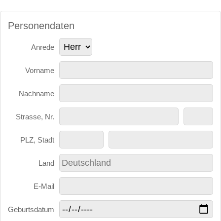
Personendaten
Anrede
Vorname
Nachname
Strasse, Nr.
PLZ, Stadt
Land
E-Mail
Geburtsdatum