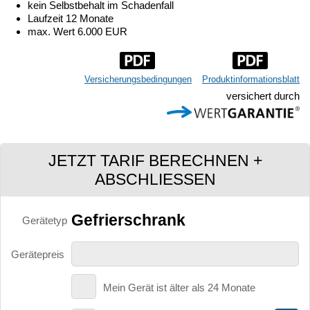
kein Selbstbehalt im Schadenfall
Laufzeit 12 Monate
max. Wert 6.000 EUR
Versicherungsbedingungen
Produktinformationsblatt
versichert durch
JETZT TARIF BERECHNEN +
ABSCHLIESSEN
Gefrierschrank
Gerätetyp
Gerätepreis
Mein Gerät ist älter als 24 Monate