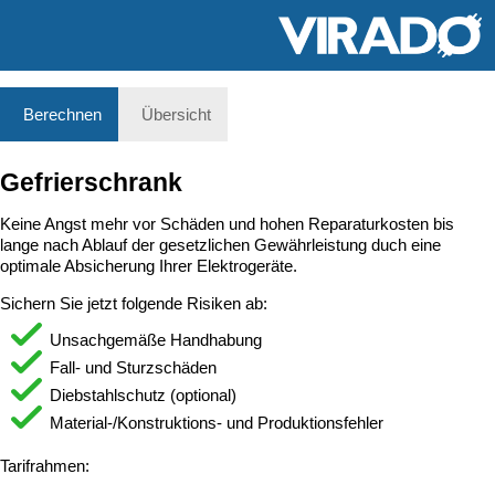
Berechnen
Übersicht
Gefrierschrank
Keine Angst mehr vor Schäden und hohen Reparaturkosten bis
lange nach Ablauf der gesetzlichen Gewährleistung duch eine
optimale Absicherung Ihrer Elektrogeräte.
Sichern Sie jetzt folgende Risiken ab:
Unsachgemäße Handhabung
Fall- und Sturzschäden
Diebstahlschutz (optional)
Material-/Konstruktions- und Produktionsfehler
Tarifrahmen: