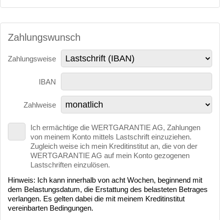
Zahlungswunsch
Zahlungsweise
IBAN
Zahlweise
Ich ermächtige die WERTGARANTIE AG, Zahlungen
von meinem Konto mittels Lastschrift einzuziehen.
Zugleich weise ich mein Kreditinstitut an, die von der
WERTGARANTIE AG auf mein Konto gezogenen
Lastschriften einzulösen.
Hinweis: Ich kann innerhalb von acht Wochen, beginnend mit
dem Belastungsdatum, die Erstattung des belasteten Betrages
verlangen. Es gelten dabei die mit meinem Kreditinstitut
vereinbarten Bedingungen.