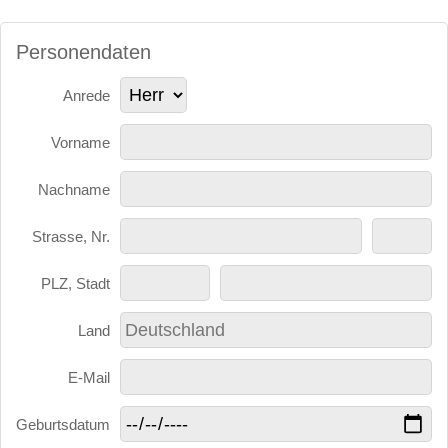
Personendaten
Anrede
Vorname
Nachname
Strasse, Nr.
PLZ, Stadt
Land
E-Mail
Geburtsdatum