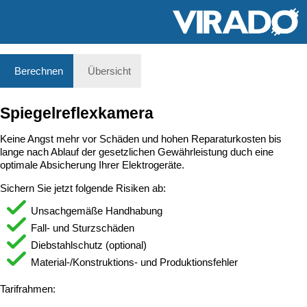
Berechnen
Übersicht
Spiegelreflexkamera
Keine Angst mehr vor Schäden und hohen Reparaturkosten bis
lange nach Ablauf der gesetzlichen Gewährleistung duch eine
optimale Absicherung Ihrer Elektrogeräte.
Sichern Sie jetzt folgende Risiken ab:
Unsachgemäße Handhabung
Fall- und Sturzschäden
Diebstahlschutz (optional)
Material-/Konstruktions- und Produktionsfehler
Tarifrahmen: