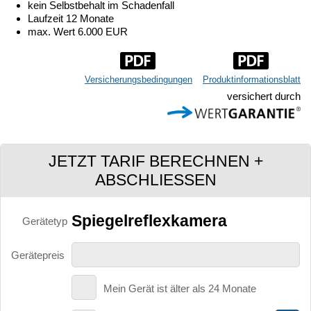
kein Selbstbehalt im Schadenfall
Laufzeit 12 Monate
max. Wert 6.000 EUR
Versicherungsbedingungen
Produktinformationsblatt
versichert durch
JETZT TARIF BERECHNEN +
ABSCHLIESSEN
Spiegelreflexkamera
Gerätetyp
Gerätepreis
Mein Gerät ist älter als 24 Monate