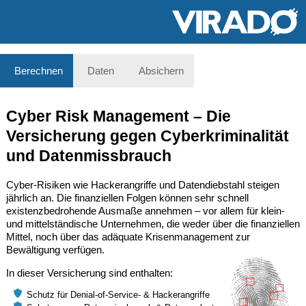
Berechnen
Daten
Absichern
Cyber Risk Management – Die
Versicherung gegen Cyberkriminalität
und Datenmissbrauch
Cyber-Risiken wie Hackerangriffe und Datendiebstahl steigen
jährlich an. Die finanziellen Folgen können sehr schnell
existenzbedrohende Ausmaße annehmen – vor allem für klein-
und mittelständische Unternehmen, die weder über die finanziellen
Mittel, noch über das adäquate Krisenmanagement zur
Bewältigung verfügen.
In dieser Versicherung sind enthalten:
Schutz für Denial-of-Service- & Hackerangriffe