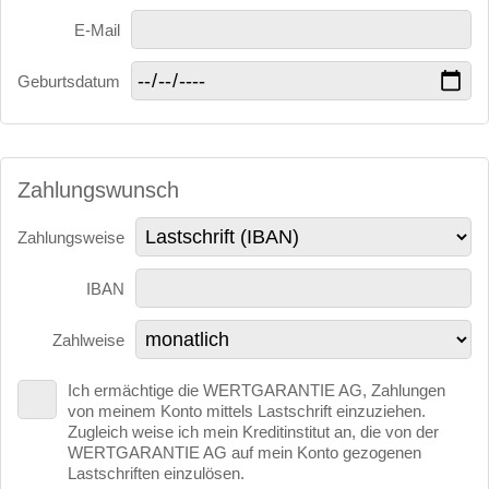
E-Mail
Geburtsdatum
Zahlungswunsch
Zahlungsweise
IBAN
Zahlweise
Ich ermächtige die WERTGARANTIE AG, Zahlungen
von meinem Konto mittels Lastschrift einzuziehen.
Zugleich weise ich mein Kreditinstitut an, die von der
WERTGARANTIE AG auf mein Konto gezogenen
Lastschriften einzulösen.