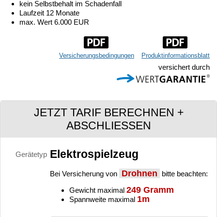
kein Selbstbehalt im Schadenfall
Laufzeit 12 Monate
max. Wert 6.000 EUR
Versicherungsbedingungen
Produktinformationsblatt
versichert durch
JETZT TARIF BERECHNEN +
ABSCHLIESSEN
Elektrospielzeug
Gerätetyp
Drohnen
Bei Versicherung von
bitte beachten:
249 Gramm
Gewicht maximal
1m
Spannweite maximal