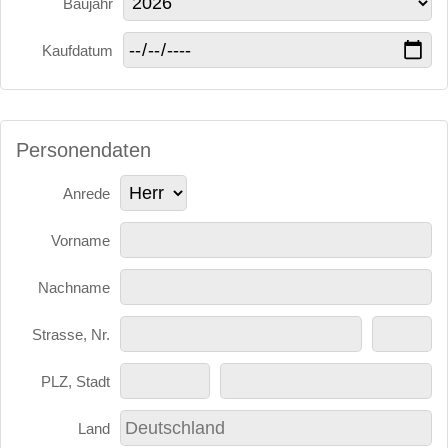
Baujahr
Kaufdatum
Personendaten
Anrede
Vorname
Nachname
Strasse, Nr.
PLZ, Stadt
Land