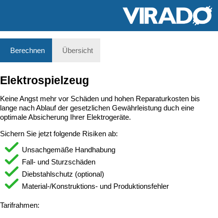
Berechnen
Übersicht
Elektrospielzeug
Keine Angst mehr vor Schäden und hohen Reparaturkosten bis
lange nach Ablauf der gesetzlichen Gewährleistung duch eine
optimale Absicherung Ihrer Elektrogeräte.
Sichern Sie jetzt folgende Risiken ab:
Unsachgemäße Handhabung
Fall- und Sturzschäden
Diebstahlschutz (optional)
Material-/Konstruktions- und Produktionsfehler
Tarifrahmen: