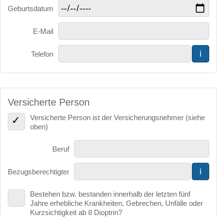
Geburtsdatum
E-Mail
i
Telefon
Versicherte Person
Versicherte Person ist der Versicherungsnehmer (siehe
oben)
Beruf
i
Bezugsberechtigter
Bestehen bzw. bestanden innerhalb der letzten fünf
Jahre erhebliche Krankheiten, Gebrechen, Unfälle oder
Kurzsichtigkeit ab 8 Dioptrin?