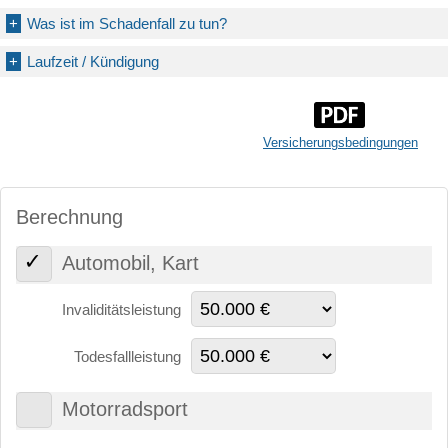
+
Was ist im Schadenfall zu tun?
+
Laufzeit / Kündigung
Versicherungs­bedingungen
Berechnung
Automobil, Kart
Invaliditätsleistung
Todesfallleistung
Motorradsport