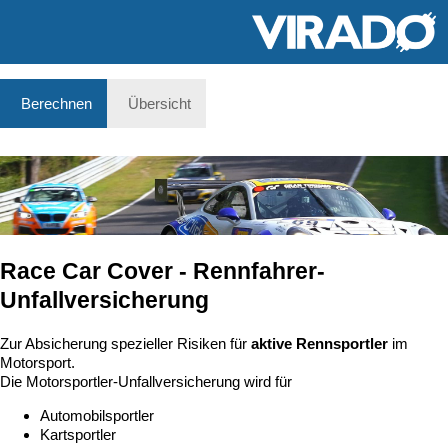
Berechnen
Übersicht
Race Car Cover - Rennfahrer-
Unfallversicherung
Zur Absicherung spezieller Risiken für
aktive Rennsportler
im
Motorsport.
Die Motorsportler-Unfallversicherung wird für
Automobilsportler
Kartsportler