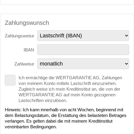
Zahlungswunsch
Zahlungsweise
IBAN
Zahlweise
Ich ermächtige die WERTGARANTIE AG, Zahlungen
von meinem Konto mittels Lastschrift einzuziehen.
Zugleich weise ich mein Kreditinstitut an, die von der
WERTGARANTIE AG auf mein Konto gezogenen
Lastschriften einzulösen.
Hinweis: Ich kann innerhalb von acht Wochen, beginnend mit
dem Belastungsdatum, die Erstattung des belasteten Betrages
verlangen. Es gelten dabei die mit meinem Kreditinstitut
vereinbarten Bedingungen.