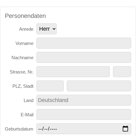
Personendaten
Anrede
Vorname
Nachname
Strasse, Nr.
PLZ, Stadt
Land
E-Mail
Geburtsdatum