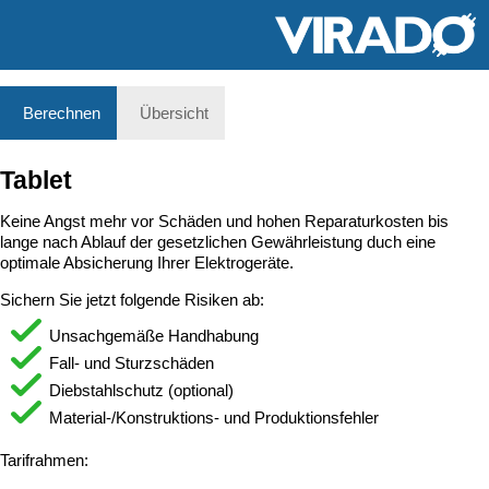
Berechnen
Übersicht
Tablet
Keine Angst mehr vor Schäden und hohen Reparaturkosten bis
lange nach Ablauf der gesetzlichen Gewährleistung duch eine
optimale Absicherung Ihrer Elektrogeräte.
Sichern Sie jetzt folgende Risiken ab:
Unsachgemäße Handhabung
Fall- und Sturzschäden
Diebstahlschutz (optional)
Material-/Konstruktions- und Produktionsfehler
Tarifrahmen: