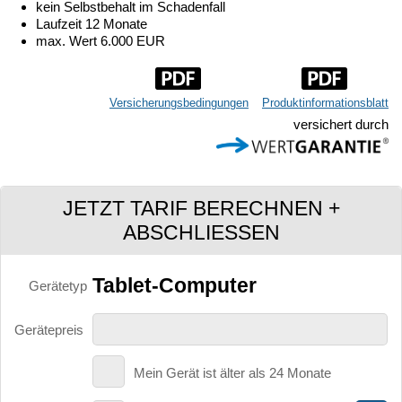
kein Selbstbehalt im Schadenfall
Laufzeit 12 Monate
max. Wert 6.000 EUR
Versicherungsbedingungen
Produktinformationsblatt
versichert durch
JETZT TARIF BERECHNEN +
ABSCHLIESSEN
Tablet-Computer
Gerätetyp
Gerätepreis
Mein Gerät ist älter als 24 Monate