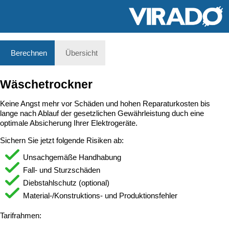
Berechnen
Übersicht
Wäschetrockner
Keine Angst mehr vor Schäden und hohen Reparaturkosten bis
lange nach Ablauf der gesetzlichen Gewährleistung duch eine
optimale Absicherung Ihrer Elektrogeräte.
Sichern Sie jetzt folgende Risiken ab:
Unsachgemäße Handhabung
Fall- und Sturzschäden
Diebstahlschutz (optional)
Material-/Konstruktions- und Produktionsfehler
Tarifrahmen: