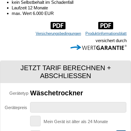
kein Selbstbehalt im Schadenfall
Laufzeit 12 Monate
max. Wert 6.000 EUR
Versicherungsbedingungen
Produktinformationsblatt
versichert durch
JETZT TARIF BERECHNEN +
ABSCHLIESSEN
Wäschetrockner
Gerätetyp
Gerätepreis
Mein Gerät ist älter als 24 Monate