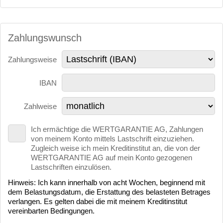
Zahlungswunsch
Zahlungsweise
IBAN
Zahlweise
Ich ermächtige die WERTGARANTIE AG, Zahlungen
von meinem Konto mittels Lastschrift einzuziehen.
Zugleich weise ich mein Kreditinstitut an, die von der
WERTGARANTIE AG auf mein Konto gezogenen
Lastschriften einzulösen.
Hinweis: Ich kann innerhalb von acht Wochen, beginnend mit
dem Belastungsdatum, die Erstattung des belasteten Betrages
verlangen. Es gelten dabei die mit meinem Kreditinstitut
vereinbarten Bedingungen.