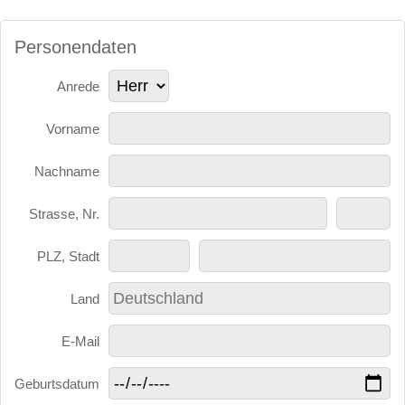
Personendaten
Anrede
Vorname
Nachname
Strasse, Nr.
PLZ, Stadt
Land
E-Mail
Geburtsdatum