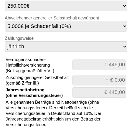
Abweichender genereller Selbstbehalt gewünscht
Zahlungsweise
Vermögensschaden-
Haftpflichtversicherung
(Beitrag gemäß Ziffer VI.)
Zuschlag geringerer Selbstbehalt
(gemäß Ziffer III.)
Jahresnettobeitrag
(ohne Versicherungssteuer)
Alle genannten Beiträge sind Nettobeiträge (ohne
Versicherungssteuer). Derzeit beläuft sich die
Versicherungssteuer in Deutschland auf 19%. Der
Jahresnettobeitrag erhöht sich um den Betrag der
Versicherungssteuer.