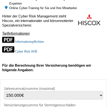
Experten
Online Cyber-Training für Sie und Ihre Mitarbeiter
Hinter der Cyber Risk Management steht
Hiscox, ein internationaler und börsennotierter
Spezialversicherer.
Tarifinformationen
Informations­pflichten
Cyber Risk AVB
Für die Berechnung Ihrer Versicherung benötigen wir
folgende Angaben:
Jahresumsatzsumme (maximal)
Versicherungssumme für Vermögensschäden