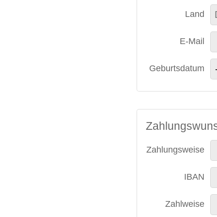
Land
E-Mail
Geburtsdatum
Zahlungswun
Zahlungsweise
IBAN
Zahlweise