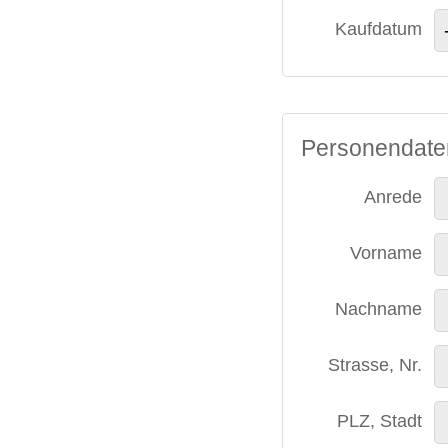
Kaufdatum
Personendate
Anrede
Vorname
Nachname
Strasse, Nr.
PLZ, Stadt