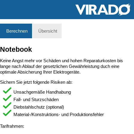
Berechnen
Übersicht
Notebook
Keine Angst mehr vor Schäden und hohen Reparaturkosten bis
lange nach Ablauf der gesetzlichen Gewährleistung duch eine
optimale Absicherung Ihrer Elektrogeräte.
Sichern Sie jetzt folgende Risiken ab:
Unsachgemäße Handhabung
Fall- und Sturzschäden
Diebstahlschutz (optional)
Material-/Konstruktions- und Produktionsfehler
Tarifrahmen: