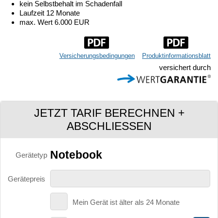
kein Selbstbehalt im Schadenfall
Laufzeit 12 Monate
max. Wert 6.000 EUR
Versicherungsbedingungen
Produktinformationsblatt
versichert durch
JETZT TARIF BERECHNEN +
ABSCHLIESSEN
Notebook
Gerätetyp
Gerätepreis
Mein Gerät ist älter als 24 Monate