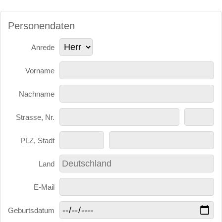
Personendaten
Anrede
Vorname
Nachname
Strasse, Nr.
PLZ, Stadt
Land
E-Mail
Geburtsdatum