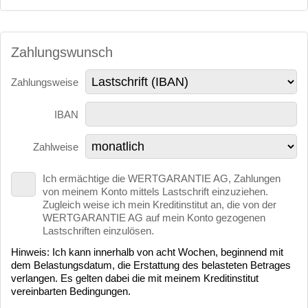
Zahlungswunsch
Zahlungsweise
IBAN
Zahlweise
Ich ermächtige die WERTGARANTIE AG, Zahlungen
von meinem Konto mittels Lastschrift einzuziehen.
Zugleich weise ich mein Kreditinstitut an, die von der
WERTGARANTIE AG auf mein Konto gezogenen
Lastschriften einzulösen.
Hinweis: Ich kann innerhalb von acht Wochen, beginnend mit
dem Belastungsdatum, die Erstattung des belasteten Betrages
verlangen. Es gelten dabei die mit meinem Kreditinstitut
vereinbarten Bedingungen.